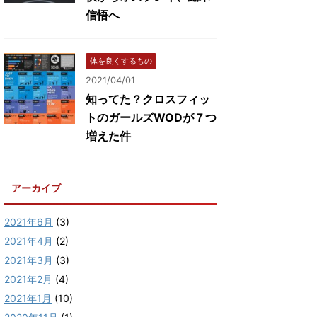
信悟へ
体を良くするもの
2021/04/01
知ってた？クロスフィッ
トのガールズWODが７つ
増えた件
アーカイブ
2021年6月
(3)
2021年4月
(2)
2021年3月
(3)
2021年2月
(4)
2021年1月
(10)