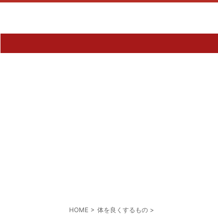
HOME
>
体を良くするもの
>