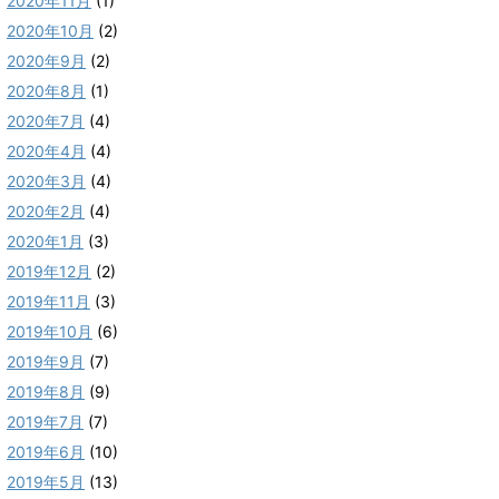
2020年11月
(1)
2020年10月
(2)
2020年9月
(2)
2020年8月
(1)
2020年7月
(4)
2020年4月
(4)
2020年3月
(4)
2020年2月
(4)
2020年1月
(3)
2019年12月
(2)
2019年11月
(3)
2019年10月
(6)
2019年9月
(7)
2019年8月
(9)
2019年7月
(7)
2019年6月
(10)
2019年5月
(13)