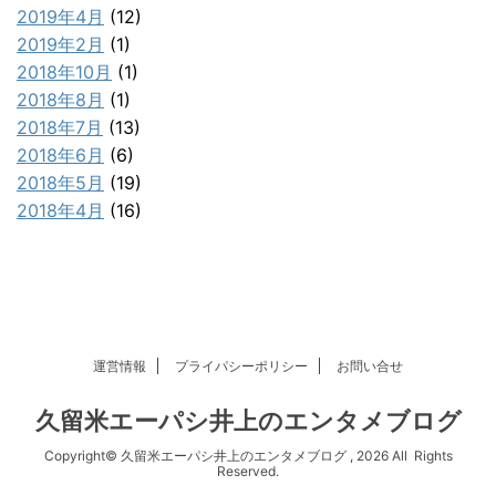
2019年4月
(12)
2019年2月
(1)
2018年10月
(1)
2018年8月
(1)
2018年7月
(13)
2018年6月
(6)
2018年5月
(19)
2018年4月
(16)
運営情報
プライパシーポリシー
お問い合せ
久留米エーパシ井上のエンタメブログ
Copyright© 久留米エーパシ井上のエンタメブログ , 2026 All Rights
Reserved.