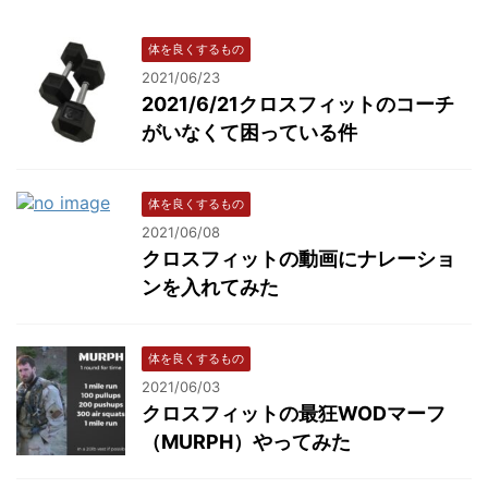
体を良くするもの
2021/06/23
2021/6/21クロスフィットのコーチ
がいなくて困っている件
体を良くするもの
2021/06/08
クロスフィットの動画にナレーショ
ンを入れてみた
体を良くするもの
2021/06/03
クロスフィットの最狂WODマーフ
（MURPH）やってみた