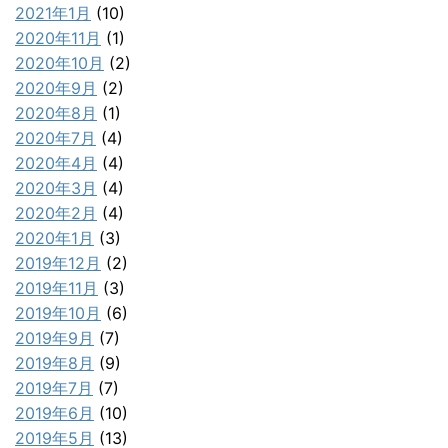
2021年1月
(10)
2020年11月
(1)
2020年10月
(2)
2020年9月
(2)
2020年8月
(1)
2020年7月
(4)
2020年4月
(4)
2020年3月
(4)
2020年2月
(4)
2020年1月
(3)
2019年12月
(2)
2019年11月
(3)
2019年10月
(6)
2019年9月
(7)
2019年8月
(9)
2019年7月
(7)
2019年6月
(10)
2019年5月
(13)