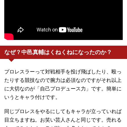
なぜ？中邑真輔はくねくねになったのか？
プロレスラーって対戦相手を投げ飛ばしたり、殴っ
たりする競技なので腕力は必須なのですがそれ以上
に大切なのが「自己プロデュース力」です。簡単に
いうとキャラ付けです。
同じプロレスをやるにしてもキャラが立っていれば
目立ちますね。お笑い芸人さんと同じです。売れる