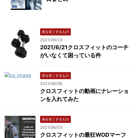
体を良くするもの
2021/06/23
2021/6/21クロスフィットのコーチ
がいなくて困っている件
体を良くするもの
2021/06/08
クロスフィットの動画にナレーショ
ンを入れてみた
体を良くするもの
2021/06/03
クロスフィットの最狂WODマーフ