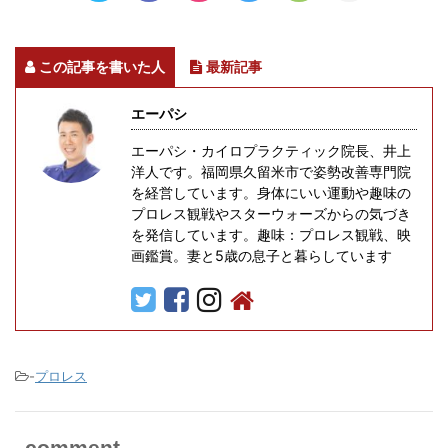
この記事を書いた人
最新記事
エーパシ
エーパシ・カイロプラクティック院長、井上
洋人です。福岡県久留米市で姿勢改善専門院
を経営しています。身体にいい運動や趣味の
プロレス観戦やスターウォーズからの気づき
を発信しています。趣味：プロレス観戦、映
画鑑賞。妻と5歳の息子と暮らしています
-
プロレス
comment