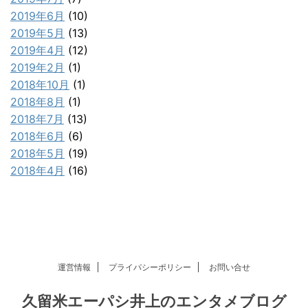
2019年6月
(10)
2019年5月
(13)
2019年4月
(12)
2019年2月
(1)
2018年10月
(1)
2018年8月
(1)
2018年7月
(13)
2018年6月
(6)
2018年5月
(19)
2018年4月
(16)
運営情報
プライパシーポリシー
お問い合せ
久留米エーパシ井上のエンタメブログ