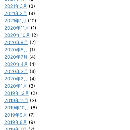
2021年3月
(3)
2021年2月
(4)
2021年1月
(10)
2020年11月
(1)
2020年10月
(2)
2020年9月
(2)
2020年8月
(1)
2020年7月
(4)
2020年4月
(4)
2020年3月
(4)
2020年2月
(4)
2020年1月
(3)
2019年12月
(2)
2019年11月
(3)
2019年10月
(6)
2019年9月
(7)
2019年8月
(9)
2019年7月
(7)