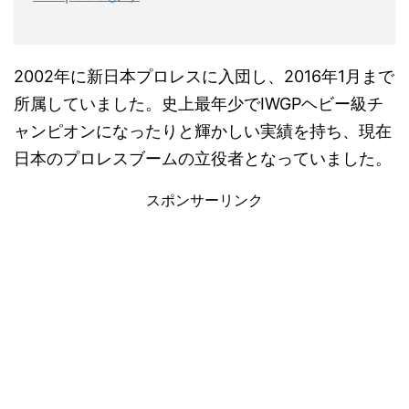
2002年に新日本プロレスに入団し、2016年1月まで
所属していました。史上最年少でIWGPヘビー級チ
ャンピオンになったりと輝かしい実績を持ち、現在
日本のプロレスブームの立役者となっていました。
スポンサーリンク