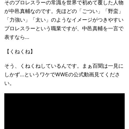
そのプロレスラーの常識を世界で初めて覆した人物
が中邑真輔なのです。先ほどの「ごつい」「野蛮」
「力強い」「太い」のようなイメージがつきやすい
プロレスラーという職業ですが、中邑真輔を一言で
表すなら…
【くねくね】
そう、くねくねしているんです。まぁ百聞は一見に
しかず…というワケでWWEの公式動画見てくださ
い。