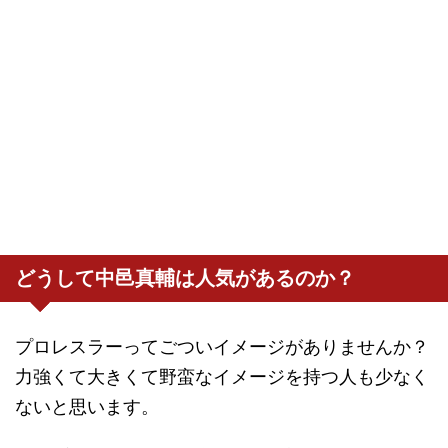
どうして中邑真輔は人気があるのか？
プロレスラーってごついイメージがありませんか？
力強くて大きくて野蛮なイメージを持つ人も少なく
ないと思います。