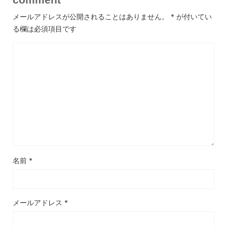
メールアドレスが公開されることはありません。
*
が付いてい
る欄は必須項目です
名前
*
メールアドレス
*