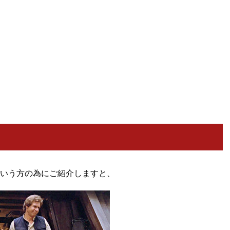
いう方の為にご紹介しますと、