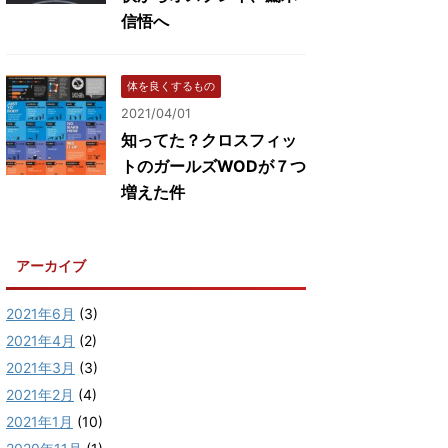
信悟へ
体を良くするもの
2021/04/01
知ってた？クロスフィッ
トのガールズWODが７つ
増えた件
アーカイブ
2021年6月
(3)
2021年4月
(2)
2021年3月
(3)
2021年2月
(4)
2021年1月
(10)