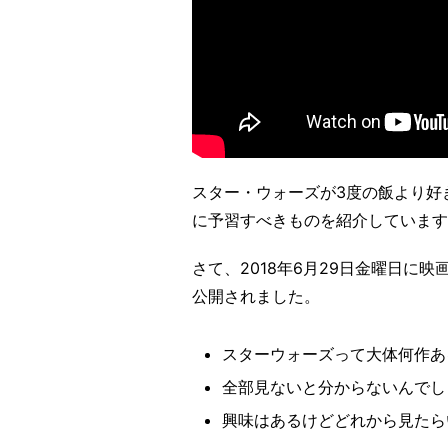
スター・ウォーズが3度の飯より好
に予習すべきものを紹介しています
さて、2018年6月29日金曜日に映
公開されました。
スターウォーズって大体何作あ
全部見ないと分からないんでし
興味はあるけどどれから見たら