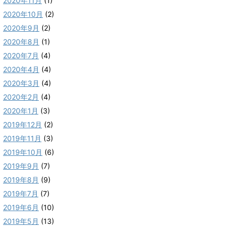
2020年11月
(1)
2020年10月
(2)
2020年9月
(2)
2020年8月
(1)
2020年7月
(4)
2020年4月
(4)
2020年3月
(4)
2020年2月
(4)
2020年1月
(3)
2019年12月
(2)
2019年11月
(3)
2019年10月
(6)
2019年9月
(7)
2019年8月
(9)
2019年7月
(7)
2019年6月
(10)
2019年5月
(13)