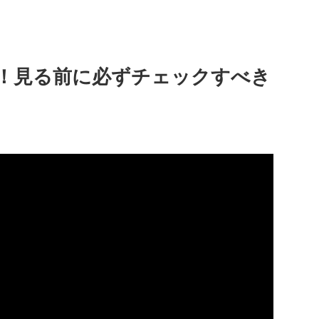
！見る前に必ずチェックすべき