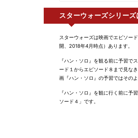
スターウォーズシリーズ
スターウォーズは映画でエピソード
開、2018年4月時点）あります。
『ハン・ソロ』を観る前に予習でス
ード１からエピソード８まで見なき
画『ハン・ソロ』の予習ではそのよ
『ハン・ソロ』を観に行く前に予習
ソード４」です。