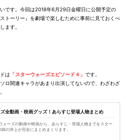
です。今回は2018年6月29日金曜日に公開予定の
ストーリー』を劇場で楽しむために事前に見ておくべ
します。
ドは
「スターウォーズエピソード４」
です。
ソロ関連キャラがあまり出演してないので、わざわざ
。
ォーズ全動画・映画グッズ！あらすじ登場人物まとめ
ーウォーズの動画や映画から、あらすじ・登場人物までをスター
体師の井上が完全にまとめまくります。