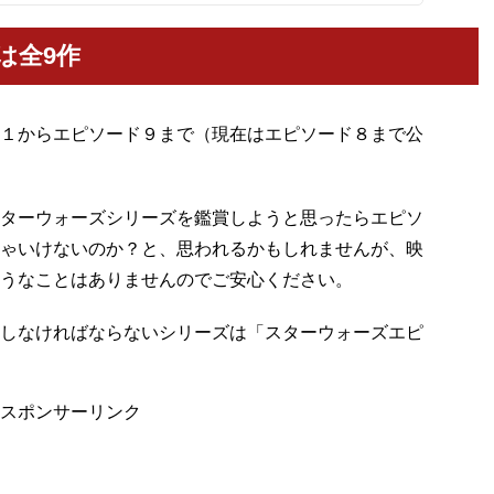
は全9作
１からエピソード９まで（現在はエピソード８まで公
ターウォーズシリーズを鑑賞しようと思ったらエピソ
ゃいけないのか？と、思われるかもしれませんが、映
うなことはありませんのでご安心ください。
しなければならないシリーズは「スターウォーズエピ
スポンサーリンク