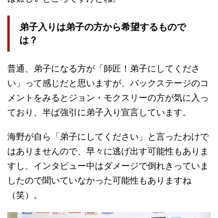
弟子入りは弟子の方から希望するもので
は？
普通、弟子になる方が「師匠！弟子にしてくださ
い」って感じだと思いますが、バックステージのコ
メントをみるとジョン・モクスリーの方が気に入っ
ており、半ば強引に弟子入り宣言しています。
海野が自ら「弟子にしてください」と言ったわけで
はありませんので、早々に逃げ出す可能性もありま
すし、インタビュー中はダメージで倒れきっていま
したので聞いていなかった可能性もありますね
（笑）。