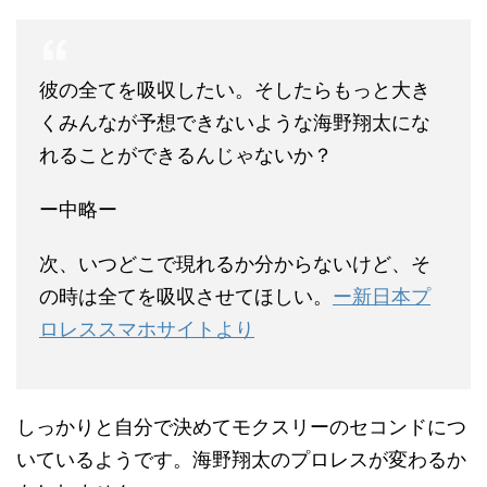
彼の全てを吸収したい。そしたらもっと大き
くみんなが予想できないような海野翔太にな
れることができるんじゃないか？
ー中略ー
次、いつどこで現れるか分からないけど、そ
の時は全てを吸収させてほしい。
ー新日本プ
ロレススマホサイトより
しっかりと自分で決めてモクスリーのセコンドにつ
いているようです。海野翔太のプロレスが変わるか