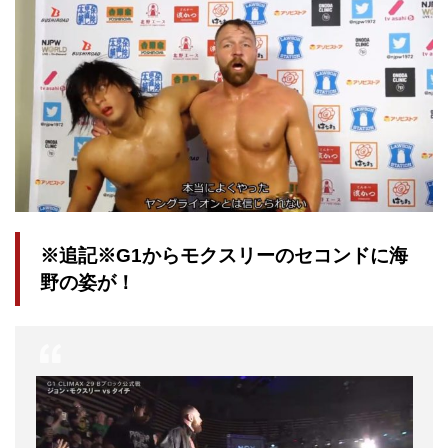
※追記※G1からモクスリーのセコンドに海
野の姿が！