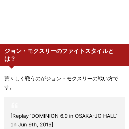
ジョン・モクスリーのファイトスタイルと
は？
荒々しく戦うのがジョン・モクスリーの戦い方で
す。
[Replay ‘DOMINION 6.9 in OSAKA-JO HALL’
on Jun 9th, 2019]