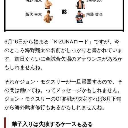
6月16日から始まる「KIZUNAロード」ですが、今
のところ海野翔太の名前がしっかりと書かれていま
す。前日ぐらいに全試合欠場のアナウンスがあるか
もしれませんね。
それかジョン・モクスリーが一旦帰国するので、そ
の間は働いてね。ってメッセージかもしれません。
ジョン・モクスリーのG1参戦が決定すれば8月下旬
から海外武者修行もあるかもしれませんね。
弟子入りは失敗するケースもある