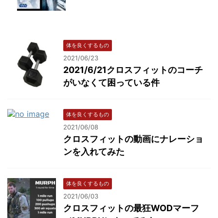
体を良くするもの
2021/06/23
2021/6/21クロスフィットのコーチ
がいなくて困っている件
体を良くするもの
2021/06/08
クロスフィットの動画にナレーショ
ンを入れてみた
体を良くするもの
2021/06/03
クロスフィットの最狂WODマーフ