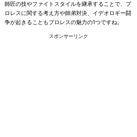
師匠の技やファイトスタイルを継承することで、プ
ロレスに関する考え方や師弟対決、イデオロギー闘
争が起きることもプロレスの魅力の1つですね。
スポンサーリンク