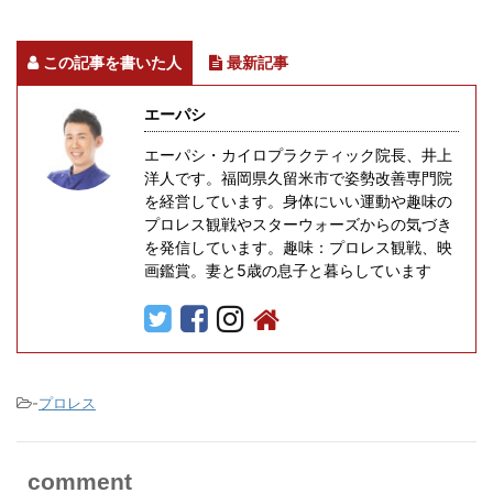
この記事を書いた人
最新記事
エーパシ
エーパシ・カイロプラクティック院長、井上
洋人です。福岡県久留米市で姿勢改善専門院
を経営しています。身体にいい運動や趣味の
プロレス観戦やスターウォーズからの気づき
を発信しています。趣味：プロレス観戦、映
画鑑賞。妻と5歳の息子と暮らしています
-
プロレス
comment