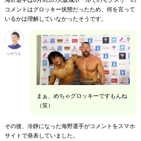
コメントはグロッキー状態だったため、何を言って
いるかは理解していなかったそうです。
いのうえ
まぁ、めちゃグロッキーですもんね
（笑）
その後、冷静になった海野選手がコメントをスマホ
サイトで発表していました。