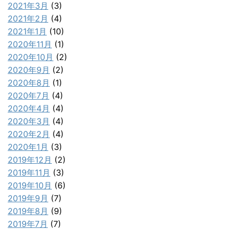
2021年3月
(3)
2021年2月
(4)
2021年1月
(10)
2020年11月
(1)
2020年10月
(2)
2020年9月
(2)
2020年8月
(1)
2020年7月
(4)
2020年4月
(4)
2020年3月
(4)
2020年2月
(4)
2020年1月
(3)
2019年12月
(2)
2019年11月
(3)
2019年10月
(6)
2019年9月
(7)
2019年8月
(9)
2019年7月
(7)