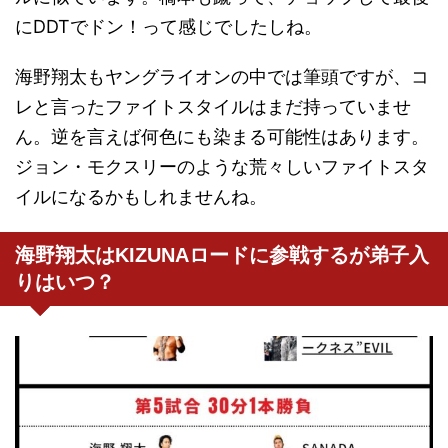
にDDTでドン！って感じでしたしね。
海野翔太もヤングライオンの中では筆頭ですが、コ
レと言ったファイトスタイルはまだ持っていませ
ん。逆を言えば何色にも染まる可能性はあります。
ジョン・モクスリーのような荒々しいファイトスタ
イルになるかもしれませんね。
海野翔太はKIZUNAロードに参戦するが弟子入
りはいつ？