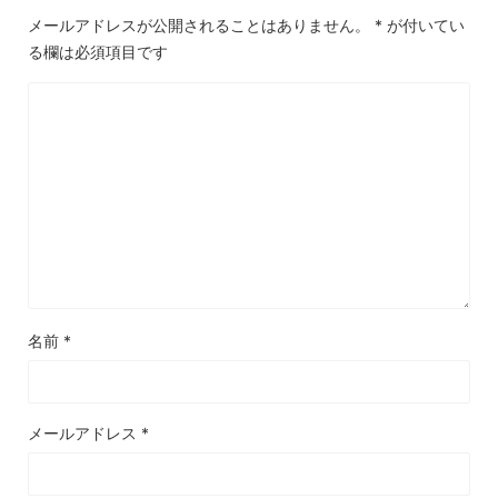
メールアドレスが公開されることはありません。
*
が付いてい
る欄は必須項目です
名前
*
メールアドレス
*