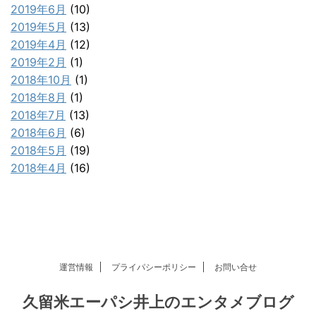
2019年6月
(10)
2019年5月
(13)
2019年4月
(12)
2019年2月
(1)
2018年10月
(1)
2018年8月
(1)
2018年7月
(13)
2018年6月
(6)
2018年5月
(19)
2018年4月
(16)
運営情報
プライパシーポリシー
お問い合せ
久留米エーパシ井上のエンタメブログ