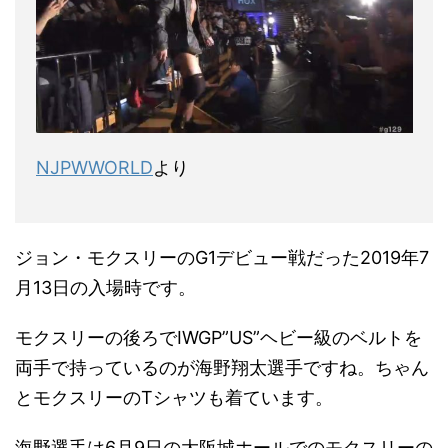
NJPWWORLD
より
ジョン・モクスリーのG1デビュー戦だった2019年7
月13日の入場時です。
モクスリーの後ろでIWGP”US”ヘビー級のベルトを
両手で持っているのが海野翔太選手ですね。ちゃん
とモクスリーのTシャツも着ています。
海野選手は6月9日の大阪城ホールでのモクスリーの