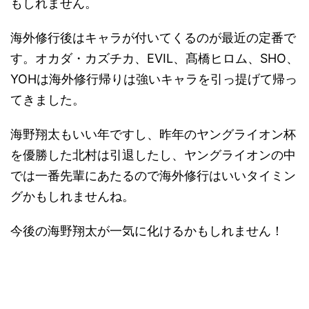
もしれません。
海外修行後はキャラが付いてくるのが最近の定番で
す。オカダ・カズチカ、EVIL、髙橋ヒロム、SHO、
YOHは海外修行帰りは強いキャラを引っ提げて帰っ
てきました。
海野翔太もいい年ですし、昨年のヤングライオン杯
を優勝した北村は引退したし、ヤングライオンの中
では一番先輩にあたるので海外修行はいいタイミン
グかもしれませんね。
今後の海野翔太が一気に化けるかもしれません！