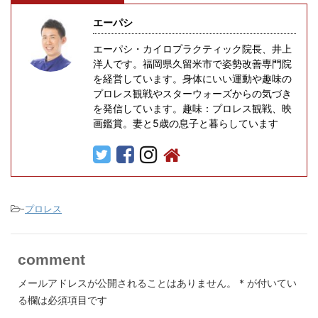
エーパシ
エーパシ・カイロプラクティック院長、井上
洋人です。福岡県久留米市で姿勢改善専門院
を経営しています。身体にいい運動や趣味の
プロレス観戦やスターウォーズからの気づき
を発信しています。趣味：プロレス観戦、映
画鑑賞。妻と5歳の息子と暮らしています
-
プロレス
comment
メールアドレスが公開されることはありません。
*
が付いてい
る欄は必須項目です