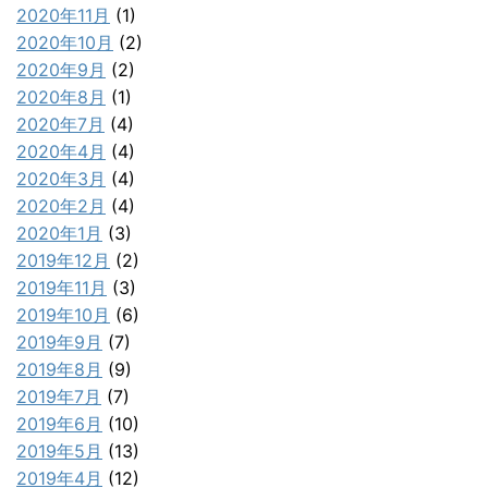
2020年11月
(1)
2020年10月
(2)
2020年9月
(2)
2020年8月
(1)
2020年7月
(4)
2020年4月
(4)
2020年3月
(4)
2020年2月
(4)
2020年1月
(3)
2019年12月
(2)
2019年11月
(3)
2019年10月
(6)
2019年9月
(7)
2019年8月
(9)
2019年7月
(7)
2019年6月
(10)
2019年5月
(13)
2019年4月
(12)