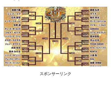
スポンサーリンク