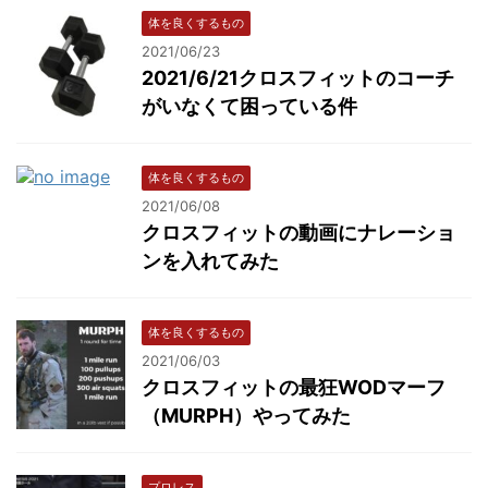
体を良くするもの
2021/06/23
2021/6/21クロスフィットのコーチ
がいなくて困っている件
体を良くするもの
2021/06/08
クロスフィットの動画にナレーショ
ンを入れてみた
体を良くするもの
2021/06/03
クロスフィットの最狂WODマーフ
（MURPH）やってみた
プロレス