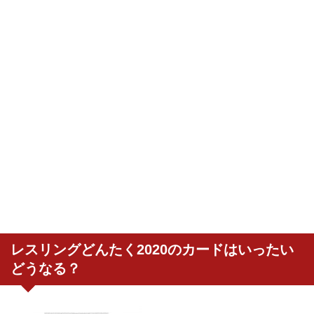
レスリングどんたく2020のカードはいったい
どうなる？