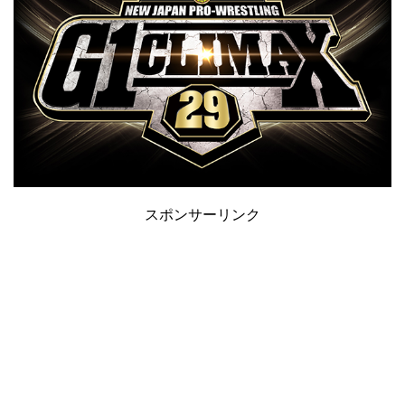
スポンサーリンク