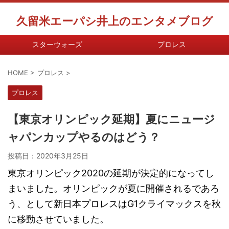
久留米エーパシ井上のエンタメブログ
スターウォーズ
プロレス
HOME
>
プロレス
>
プロレス
【東京オリンピック延期】夏にニュージ
ャパンカップやるのはどう？
投稿日：
2020年3月25日
東京オリンピック2020の延期が決定的になってし
まいました。オリンピックが夏に開催されるであろ
う、として新日本プロレスはG1クライマックスを秋
に移動させていました。