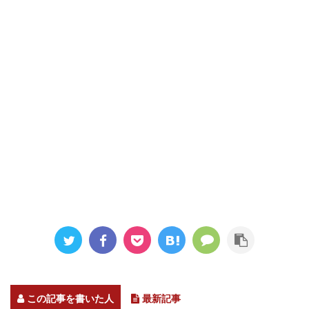
この記事を書いた人
最新記事