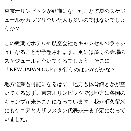
東京オリンピックが延期になったことで夏のスケジ
ュールがガッツリ空いた人も多いのではないでしょ
うか？
この延期でホテルや航空会社もキャンセルのラッシ
ュになることが予想されます。更には多くの会場の
スケジュールも空いてくるでしょう。そこに
「NEW JAPAN CUP」を行うのはいかがかな？
地方巡業も可能になるはず！地方も体育館とかが空
いてくるはず。東京オリンピックでは地方に各国の
キャンプが来ることになっています。我が町久留米
にもケニアとカザフスタン代表が来る予定になって
いました。