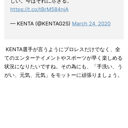
しい。今はそれに尽きる。
https://t.co/tBrM584njA
— KENTA (@KENTAG2S)
March 24, 2020
KENTA選手が言うようにプロレスだけでなく、全
てのエンターテイメントやスポーツが早く楽しめる
状況になりたいですね。その為にも、「手洗い、う
がい、元気、元気」をモットーに頑張りましょう。