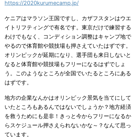
https://2020kurumecamp.jp/
ケニアはマラソン王国ですし、カザフスタンはウエ
イトリフティングで有名です。東京だけで練習する
わけでもなく、コンディション調整はキャンプ地で
やるので体育館や競技場も押さえていたはずです。
オリンピックが延期になり、選手団も来日しないと
なると体育館や競技場もフリーになるはずでしょ
う。このようなところが全国でいたるところにある
はずです。
地方の企業なんかはオリンピック景気を当てにして
いたところもあるんではないでしょうか？地方経済
を救うためにも是非！きっと今からフリーになるか
らスケジュール押さえられないかな～？なんて思っ
ています。