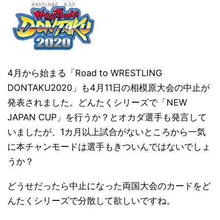
4月から始まる「Road to WRESTLING
DONTAKU2020」も4月11日の相模原大会の中止が
発表されました。どんたくシリーズで「NEW
JAPAN CUP」を行うか？とオカダ選手も発言して
いましたが、1カ月以上試合がないところから一気
に本チャンモードは選手もきついんではないでしょ
うか？
どうせだったら中止になった両国大会のカードをど
んたくシリーズで分散して欲しいですね。