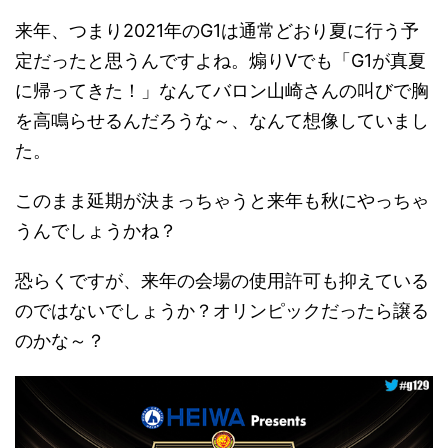
来年、つまり2021年のG1は通常どおり夏に行う予
定だったと思うんですよね。煽りVでも「G1が真夏
に帰ってきた！」なんてバロン山崎さんの叫びで胸
を高鳴らせるんだろうな～、なんて想像していまし
た。
このまま延期が決まっちゃうと来年も秋にやっちゃ
うんでしょうかね？
恐らくですが、来年の会場の使用許可も抑えている
のではないでしょうか？オリンピックだったら譲る
のかな～？