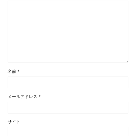
名前
*
メールアドレス
*
サイト