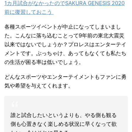
1カ月試合がなかったのでSAKURA GENESIS 2020
前に復習しておこう
各種スポーツイベントが中止になってしまいまし
た。こんなに落ち込むことって9年前の東北大震災
以来ではないでしょうか？プロレスはエンターテイ
メントです。ぶっちゃけ、あってもなくても私たち
の生活が困る率は低いでしょう。
どんなスポーツやエンターテイメントもファンに勇
気や希望を与えてくれます。
誰と試合したいというよりも、やる側も観る
側も心置きなく楽しめる状況に早くなって欲