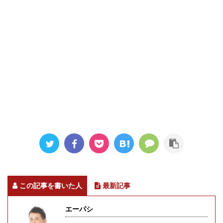
この記事を書いた人
最新記事
エーパシ