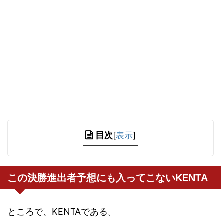
目次
[
表示
]
この決勝進出者予想にも入ってこないKENTA
ところで、KENTAである。