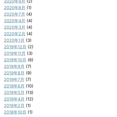
2020年9月
(2)
2020年8月
(1)
2020年7月
(4)
2020年4月
(4)
2020年3月
(4)
2020年2月
(4)
2020年1月
(3)
2019年12月
(2)
2019年11月
(3)
2019年10月
(6)
2019年9月
(7)
2019年8月
(9)
2019年7月
(7)
2019年6月
(10)
2019年5月
(13)
2019年4月
(12)
2019年2月
(1)
2018年10月
(1)