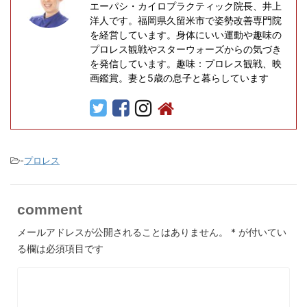
エーパシ・カイロプラクティック院長、井上
洋人です。福岡県久留米市で姿勢改善専門院
を経営しています。身体にいい運動や趣味の
プロレス観戦やスターウォーズからの気づき
を発信しています。趣味：プロレス観戦、映
画鑑賞。妻と5歳の息子と暮らしています
-
プロレス
comment
メールアドレスが公開されることはありません。
*
が付いてい
る欄は必須項目です