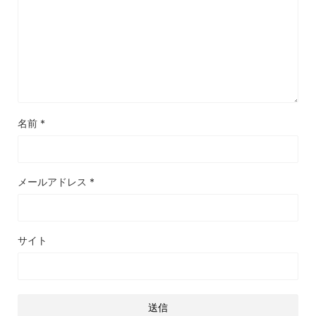
名前
*
メールアドレス
*
サイト