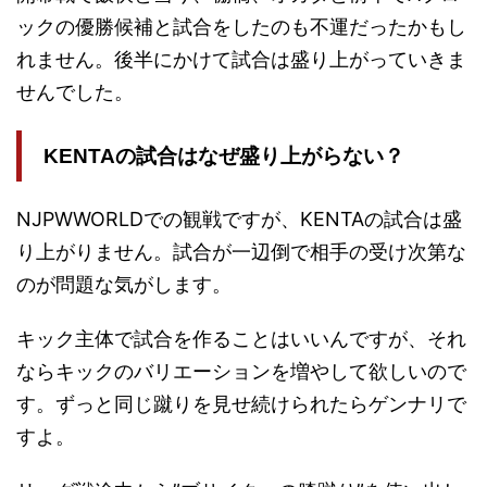
ックの優勝候補と試合をしたのも不運だったかもし
れません。後半にかけて試合は盛り上がっていきま
せんでした。
KENTAの試合はなぜ盛り上がらない？
NJPWWORLDでの観戦ですが、KENTAの試合は盛
り上がりません。試合が一辺倒で相手の受け次第な
のが問題な気がします。
キック主体で試合を作ることはいいんですが、それ
ならキックのバリエーションを増やして欲しいので
す。ずっと同じ蹴りを見せ続けられたらゲンナリで
すよ。