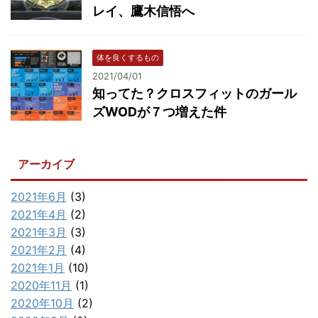
レイ、鷹木信悟へ
体を良くするもの
2021/04/01
知ってた？クロスフィットのガール
ズWODが７つ増えた件
アーカイブ
2021年6月
(3)
2021年4月
(2)
2021年3月
(3)
2021年2月
(4)
2021年1月
(10)
2020年11月
(1)
2020年10月
(2)