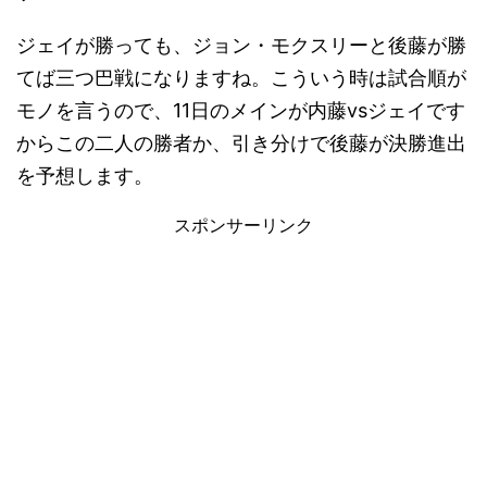
ジェイが勝っても、ジョン・モクスリーと後藤が勝
てば三つ巴戦になりますね。こういう時は試合順が
モノを言うので、11日のメインが内藤vsジェイです
からこの二人の勝者か、引き分けで後藤が決勝進出
を予想します。
スポンサーリンク