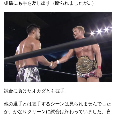
棚橋にも手を差し出す（断られましたが…）
試合に負けたオカダとも握手。
他の選手とは握手するシーンは見られませんでした
が、かなりクリーンに試合は終わっていました。言