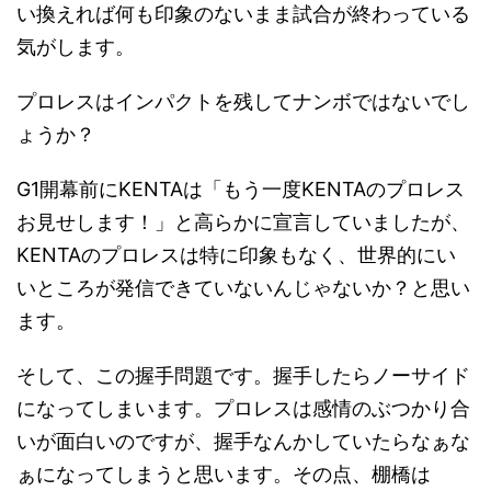
い換えれば何も印象のないまま試合が終わっている
気がします。
プロレスはインパクトを残してナンボではないでし
ょうか？
G1開幕前にKENTAは「もう一度KENTAのプロレス
お見せします！」と高らかに宣言していましたが、
KENTAのプロレスは特に印象もなく、世界的にい
いところが発信できていないんじゃないか？と思い
ます。
そして、この握手問題です。握手したらノーサイド
になってしまいます。プロレスは感情のぶつかり合
いが面白いのですが、握手なんかしていたらなぁな
ぁになってしまうと思います。その点、棚橋は