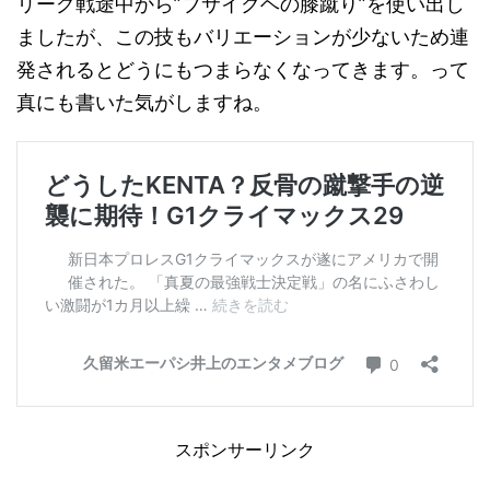
リーグ戦途中から”ブサイクヘの膝蹴り”を使い出し
ましたが、この技もバリエーションが少ないため連
発されるとどうにもつまらなくなってきます。って
真にも書いた気がしますね。
スポンサーリンク