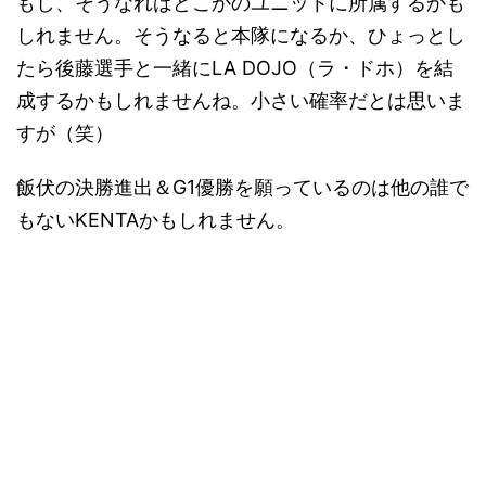
もし、そうなればどこかのユニットに所属するかも
しれません。そうなると本隊になるか、ひょっとし
たら後藤選手と一緒にLA DOJO（ラ・ドホ）を結
成するかもしれませんね。小さい確率だとは思いま
すが（笑）
飯伏の決勝進出＆G1優勝を願っているのは他の誰で
もないKENTAかもしれません。