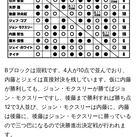
Bブロックは混戦です。4人が10点で並んでおり、
内藤とジェイは直接対決を残しています。仮に内藤
が勝利しても、ジョン・モクスリーが勝てばジョ
ン・モクスリーですし、後藤まで勝利すれば勝ち点
12で3人並び、ジョン・モクスリーは内藤に、内藤
は後藤に、後藤はジョン・モクスリーに勝っている
ので三つ巴になるので決勝進出決定戦が行われま
す。