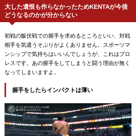
大した遺恨も作らなかったためKENTAが今後
どうなるのかが分からない
初戦の飯伏戦での握手を求めるところといい、対戦
相手を気遣うそぶりがよくありません。スポーツマ
ンシップで気持ちはいいんでしょうが、これはプロ
レスです。あの握手をしてしまうと闘う理由が無く
なってしまいますよ。
握手をしたらインパクトは薄い