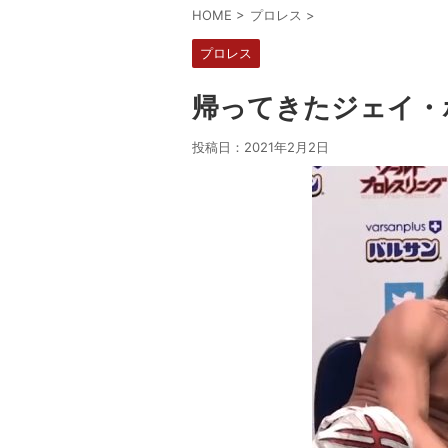
HOME
>
プロレス
>
プロレス
帰ってきたジェイ・
投稿日：
2021年2月2日