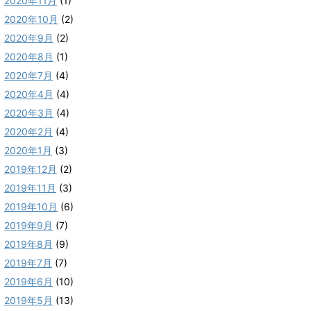
2020年11月
(1)
2020年10月
(2)
2020年9月
(2)
2020年8月
(1)
2020年7月
(4)
2020年4月
(4)
2020年3月
(4)
2020年2月
(4)
2020年1月
(3)
2019年12月
(2)
2019年11月
(3)
2019年10月
(6)
2019年9月
(7)
2019年8月
(9)
2019年7月
(7)
2019年6月
(10)
2019年5月
(13)