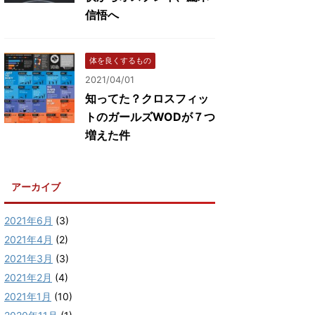
信悟へ
体を良くするもの
2021/04/01
知ってた？クロスフィッ
トのガールズWODが７つ
増えた件
アーカイブ
2021年6月
(3)
2021年4月
(2)
2021年3月
(3)
2021年2月
(4)
2021年1月
(10)