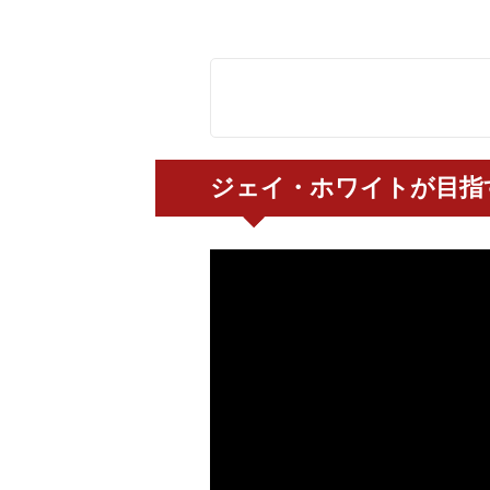
ジェイ・ホワイトが目指