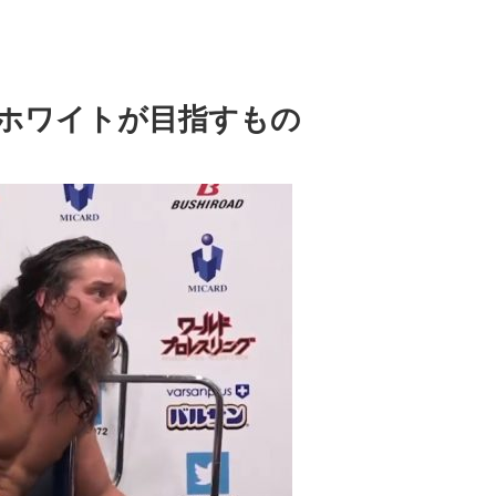
ホワイトが目指すもの