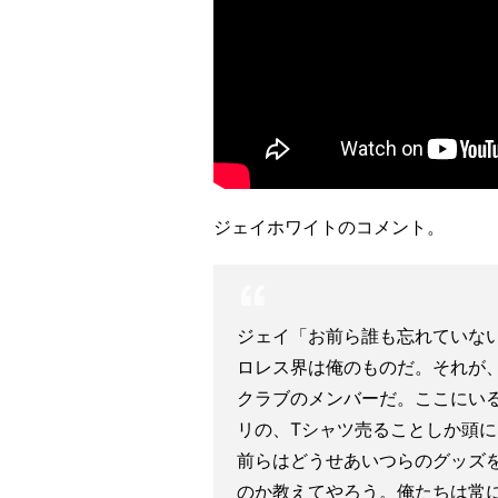
ジェイホワイトのコメント。
ジェイ「お前ら誰も忘れていない
ロレス界は俺のものだ。それが
クラブのメンバーだ。ここにい
リの、Tシャツ売ることしか頭
前らはどうせあいつらのグッズ
のか教えてやろう。俺たちは常