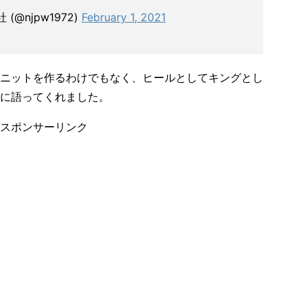
@njpw1972)
February 1, 2021
ニットを作るわけでもなく、ヒールとしてキングとし
に語ってくれました。
スポンサーリンク