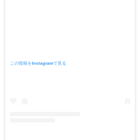
この投稿をInstagramで見る