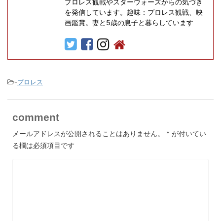
プロレス観戦やスターウォーズからの気づき
を発信しています。趣味：プロレス観戦、映
画鑑賞。妻と5歳の息子と暮らしています
-
プロレス
comment
メールアドレスが公開されることはありません。
*
が付いてい
る欄は必須項目です