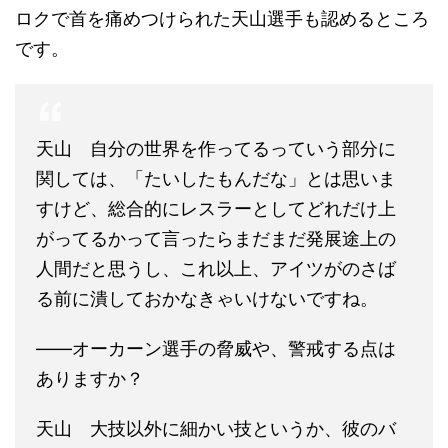
ロクで首を痛めつけられた天山選手も認めるところ
です。
天山 自分の世界を作ってるっていう部分に
関しては、「たいしたもんだな」とは思いま
すけど、総合的にレスラーとしてどれだけ上
がってるかって言ったらまだまだ発展途上の
人間だと思うし、これ以上、アイツがのさば
る前に潰しておかなきゃいけないですね。
――オーカーン選手の脅威や、警戒する点は
ありますか？
天山 大技以外に細かい技というか、彼のバ