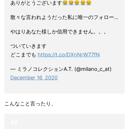
ありがとうございます
散々な言われようだった私に唯一のフォロー…
やはりあなた様しか信用できません。。。
ついていきます
どこまでも
https://t.co/DXnNrW77fN
— ミラノコレクションA.T. (@milano_c_at)
December 16, 2020
こんなこと言ったり、