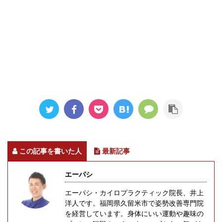
この記事を書いた人
最新記事
エーパシ
エーパシ・カイロプラクティック院長、井上
洋人です。福岡県久留米市で姿勢改善専門院
を経営しています。身体にいい運動や趣味の