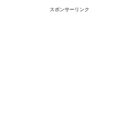
スポンサーリンク