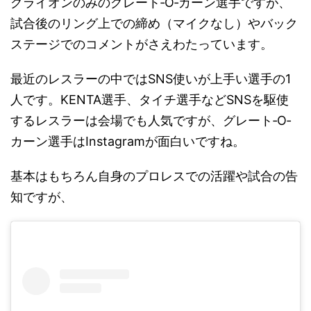
グライオンのみのグレート‐O‐カーン選手ですが、
試合後のリング上での締め（マイクなし）やバック
ステージでのコメントがさえわたっています。
最近のレスラーの中ではSNS使いが上手い選手の1
人です。KENTA選手、タイチ選手などSNSを駆使
するレスラーは会場でも人気ですが、グレート‐O‐
カーン選手はInstagramが面白いですね。
基本はもちろん自身のプロレスでの活躍や試合の告
知ですが、