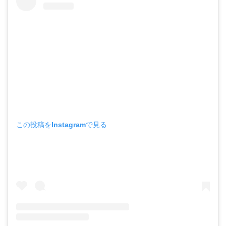
この投稿をInstagramで見る