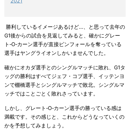
2021
勝利しているイメージあるけど…、と思って去年の
G1後からの試合を見返してみると、確かにグレー
ト‐O‐カーン選手が直接ピンフォールを奪っている
選手はヤングライオンしかいませんでした。
確かにオカダ選手とのシングルマッチに敗れ、G1タ
ッグの勝利はすべてジェフ・コブ選手、イッテンヨ
ンで棚橋選手とシングルマッチで敗北。シングルマ
ッチではことごとく敗れさっています。
しかし、グレート‐O‐カーン選手の勝っている感は
満載です。その感じと、これからどうなっていくの
かを予想してみましょう。