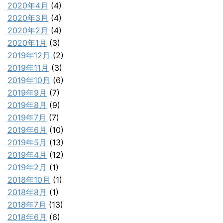
2020年4月
(4)
2020年3月
(4)
2020年2月
(4)
2020年1月
(3)
2019年12月
(2)
2019年11月
(3)
2019年10月
(6)
2019年9月
(7)
2019年8月
(9)
2019年7月
(7)
2019年6月
(10)
2019年5月
(13)
2019年4月
(12)
2019年2月
(1)
2018年10月
(1)
2018年8月
(1)
2018年7月
(13)
2018年6月
(6)