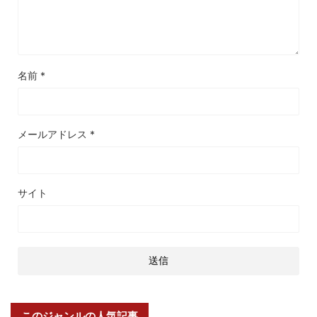
名前
*
メールアドレス
*
サイト
このジャンルの人気記事