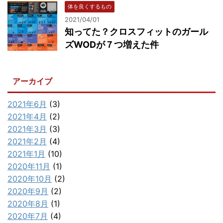
体を良くするもの
2021/04/01
知ってた？クロスフィットのガール
ズWODが７つ増えた件
アーカイブ
2021年6月
(3)
2021年4月
(2)
2021年3月
(3)
2021年2月
(4)
2021年1月
(10)
2020年11月
(1)
2020年10月
(2)
2020年9月
(2)
2020年8月
(1)
2020年7月
(4)