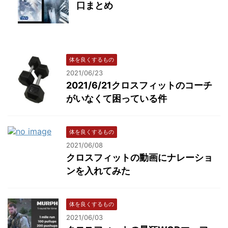
口まとめ
体を良くするもの
2021/06/23
2021/6/21クロスフィットのコーチ
がいなくて困っている件
体を良くするもの
2021/06/08
クロスフィットの動画にナレーショ
ンを入れてみた
体を良くするもの
2021/06/03