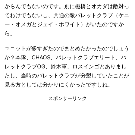
からんでもないのです。別に棚橋とオカダは敵対っ
てわけでもないし、共通の敵バレットクラブ（ケニ
ー・オメガとジェイ・ホワイト）がいたのですか
ら。
ユニットが多すぎたのでまとめたかったのでしょう
か？本隊、CHAOS、バレットクラブエリート、バ
レットクラブOG、鈴木軍、ロスインゴとありまし
たし、当時のバレットクラブが分裂していたことが
見る方としては分かりにくかったですしね。
スポンサーリンク