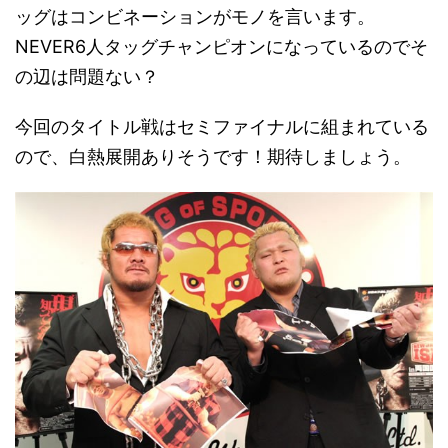
ッグはコンビネーションがモノを言います。
NEVER6人タッグチャンピオンになっているのでそ
の辺は問題ない？
今回のタイトル戦はセミファイナルに組まれている
ので、白熱展開ありそうです！期待しましょう。