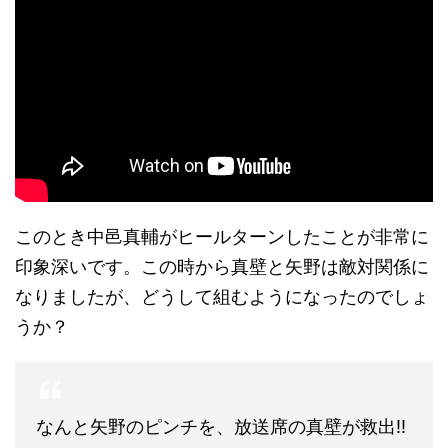
このとき中邑真輔がヒールターンしたことが非常に
印象深いです。この時から真壁と矢野は敵対関係に
なりましたが、どうして組むようになったのでしょ
うか？
なんと矢野のピンチを、放送席の真壁が救出!!