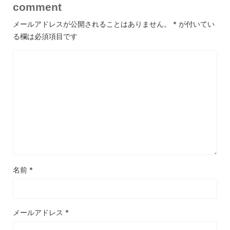
comment
メールアドレスが公開されることはありません。
*
が付いてい
る欄は必須項目です
名前
*
メールアドレス
*