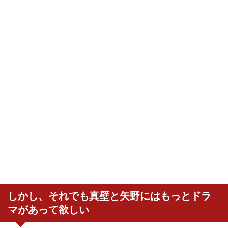
しかし、それでも真壁と矢野にはもっとドラ
マがあって欲しい