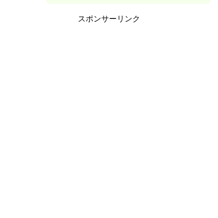
スポンサーリンク