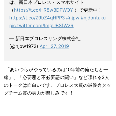
は、新日本プロレス・スマホサイト
（
https://t.co/HR8w3DPWOY
）で更新中！
https://t.co/Z9bZ4qHPP3
#njpw
#njdontaku
pic.twitter.com/ImgUBSfWzR
— 新日本プロレスリング株式会社
(@njpw1972)
April 27, 2019
「あいつらがやっているのは10年前の俺たちと一
緒」、「必要悪と不必要悪の闘い」など喋れる2人
のトークは面白いです。プロレス大賞の最優秀タッ
グチーム賞の実力が楽しみです！