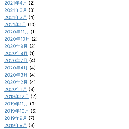
2021年4月
(2)
2021年3月
(3)
2021年2月
(4)
2021年1月
(10)
2020年11月
(1)
2020年10月
(2)
2020年9月
(2)
2020年8月
(1)
2020年7月
(4)
2020年4月
(4)
2020年3月
(4)
2020年2月
(4)
2020年1月
(3)
2019年12月
(2)
2019年11月
(3)
2019年10月
(6)
2019年9月
(7)
2019年8月
(9)