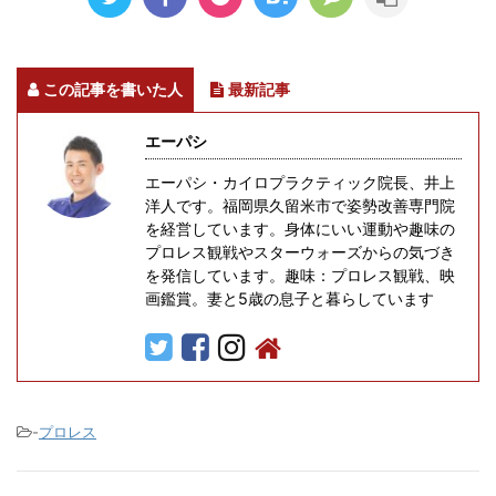
この記事を書いた人
最新記事
エーパシ
エーパシ・カイロプラクティック院長、井上
洋人です。福岡県久留米市で姿勢改善専門院
を経営しています。身体にいい運動や趣味の
プロレス観戦やスターウォーズからの気づき
を発信しています。趣味：プロレス観戦、映
画鑑賞。妻と5歳の息子と暮らしています
-
プロレス