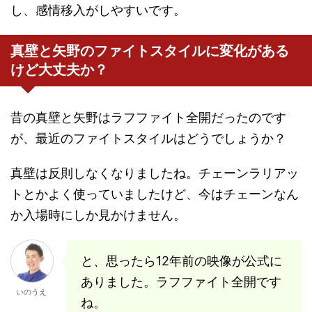
し、感情移入がしやすいです。
真壁と矢野のファイトスタイルに変化がある
けど大丈夫か？
昔の真壁と矢野はラフファイト全開だったのです
が、最近のファイトスタイルはどうでしょうか？
真壁は反則しなくなりましたね。チェーンラリアッ
トとかよく使っていましたけど、今はチェーンなん
か入場時にしか見かけません。
と、思ったら12年前の映像が公式に
ありました。ラフファイト全開です
いのうえ
ね。