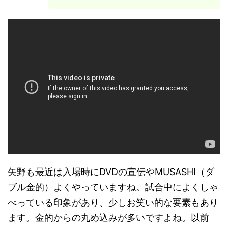
矢野も最近は入場時にDVDの宣伝やMUSASHI（ダ
ブル金的）よくやっていますね。試合中によくしゃ
べっている印象があり、少しお笑い的な要素もあり
ます。金的からの丸め込みが多いですよね。以前