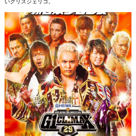
いクリスジェリコ。