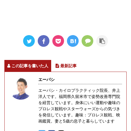
この記事を書いた人
最新記事
エーパシ
エーパシ・カイロプラクティック院長、井上
洋人です。福岡県久留米市で姿勢改善専門院
を経営しています。身体にいい運動や趣味の
プロレス観戦やスターウォーズからの気づき
を発信しています。趣味：プロレス観戦、映
画鑑賞。妻と5歳の息子と暮らしています