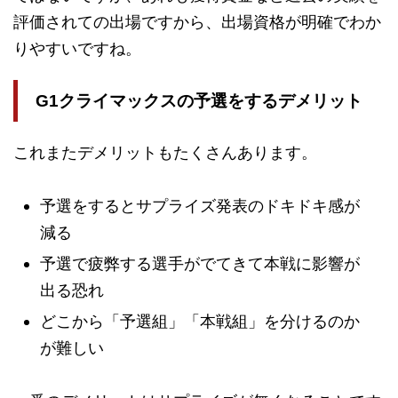
評価されての出場ですから、出場資格が明確でわか
りやすいですね。
G1クライマックスの予選をするデメリット
これまたデメリットもたくさんあります。
予選をするとサプライズ発表のドキドキ感が
減る
予選で疲弊する選手がでてきて本戦に影響が
出る恐れ
どこから「予選組」「本戦組」を分けるのか
が難しい