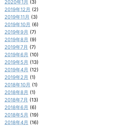
2020年1月
(3)
2019年12月
(2)
2019年11月
(3)
2019年10月
(6)
2019年9月
(7)
2019年8月
(9)
2019年7月
(7)
2019年6月
(10)
2019年5月
(13)
2019年4月
(12)
2019年2月
(1)
2018年10月
(1)
2018年8月
(1)
2018年7月
(13)
2018年6月
(6)
2018年5月
(19)
2018年4月
(16)