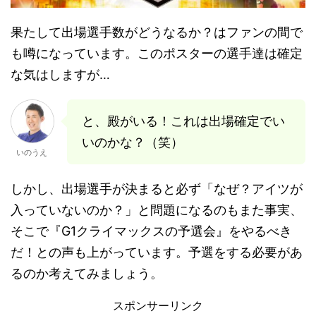
果たして出場選手数がどうなるか？はファンの間で
も噂になっています。このポスターの選手達は確定
な気はしますが…
と、殿がいる！これは出場確定でい
いのかな？（笑）
いのうえ
しかし、出場選手が決まると必ず「なぜ？アイツが
入っていないのか？」と問題になるのもまた事実、
そこで『G1クライマックスの予選会』をやるべき
だ！との声も上がっています。予選をする必要があ
るのか考えてみましょう。
スポンサーリンク