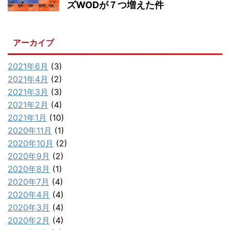
ズWODが７つ増えた件
アーカイブ
2021年6月
(3)
2021年4月
(2)
2021年3月
(3)
2021年2月
(4)
2021年1月
(10)
2020年11月
(1)
2020年10月
(2)
2020年9月
(2)
2020年8月
(1)
2020年7月
(4)
2020年4月
(4)
2020年3月
(4)
2020年2月
(4)