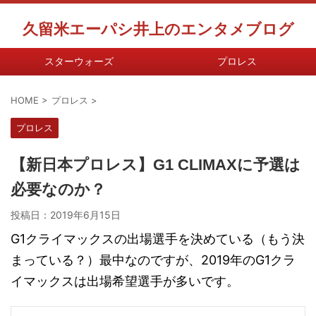
久留米エーパシ井上のエンタメブログ
スターウォーズ
プロレス
HOME
>
プロレス
>
プロレス
【新日本プロレス】G1 CLIMAXに予選は
必要なのか？
投稿日：
2019年6月15日
G1クライマックスの出場選手を決めている（もう決
まっている？）最中なのですが、2019年のG1クラ
イマックスは出場希望選手が多いです。