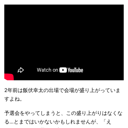
2年前は飯伏幸太の出場で会場が盛り上がっていま
すよね。
予選会をやってしまうと、この盛り上がりはなくな
る…とまではいかないかもしれませんが、「え