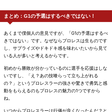
まとめ：G1の予選はするべきではない！
あくまで僕個人の意見ですが、「G1の予選はするべ
きではない」です。なぜならプロレスは生ものです
し、サプライズやドキドキ感を味わいたいから見て
いる人が多いと考えるからです。
初めから勝敗が分かっているのに選手を応援はしな
いですし、「え？あの技喰らって立ち上がれる
の？」というプロレスラーの強さや驚きで勇気と感
動をもらえるのもプロレスの魅力の1つですから
ね。
いつからプロレスラーは行儀が良くなったんだ？と