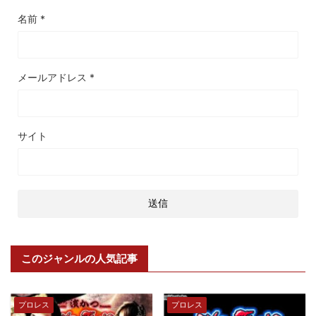
名前
*
メールアドレス
*
サイト
このジャンルの人気記事
プロレス
プロレス