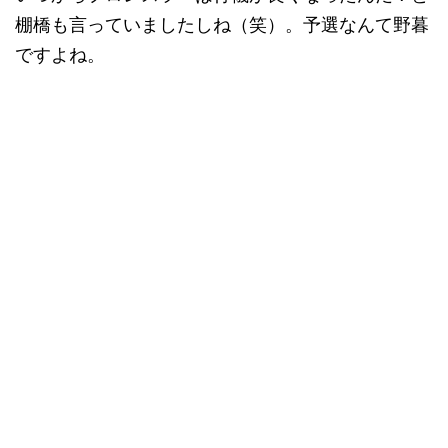
棚橋も言っていましたしね（笑）。予選なんて野暮
ですよね。