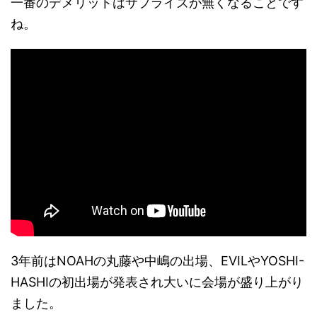
一番のデメリットはサプライズが無くなることです
ね。
3年前はNOAHの丸藤や中嶋の出場、EVILやYOSHI-
HASHIの初出場が発表され大いに会場が盛り上がり
ました。