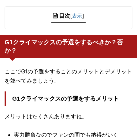
目次
[
表示
]
G1クライマックスの予選をするべきか？否
か？
ここでG1の予選をすることのメリットとデメリット
を並べてみましょう。
G1クライマックスの予選をするメリット
メリットはたくさんありますね。
実力勝負なのでファンの間でも納得がいく