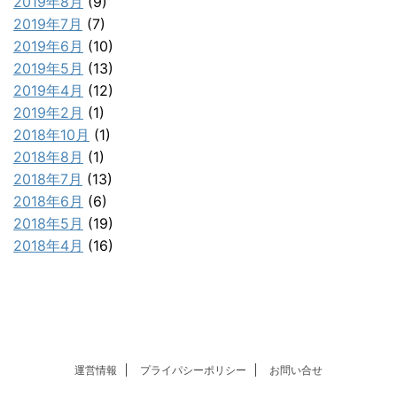
2019年8月
(9)
2019年7月
(7)
2019年6月
(10)
2019年5月
(13)
2019年4月
(12)
2019年2月
(1)
2018年10月
(1)
2018年8月
(1)
2018年7月
(13)
2018年6月
(6)
2018年5月
(19)
2018年4月
(16)
運営情報
プライパシーポリシー
お問い合せ