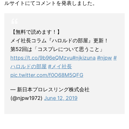
ルサイトにてコメントを発表しました。
【無料で読めます！】
メイ社長コラム『ハロルドの部屋』更新！
第52回は「コスプレについて思うこと」
https://t.co/9b96eQMzvu
#njkizuna
#njpw
#
ハロルドの部屋
#メイ社長
pic.twitter.com/f0O68M5QFG
— 新日本プロレスリング株式会社
(@njpw1972)
June 12, 2019