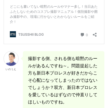
撮影する側、される側も暗黙のルー
ルがあるんですね～。問題提起した
いのうえ
方も新日本プロレスが好きだからこ
そ心配になってしまったのではない
でしょうか？双方、新日本プロレス
を愛しているはずなので仲直りして
ほしいものですね。