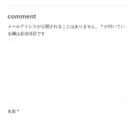
comment
メールアドレスが公開されることはありません。
*
が付いてい
る欄は必須項目です
名前
*