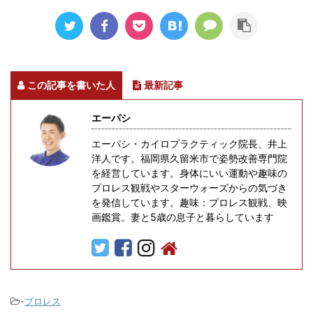
この記事を書いた人
最新記事
エーパシ
エーパシ・カイロプラクティック院長、井上
洋人です。福岡県久留米市で姿勢改善専門院
を経営しています。身体にいい運動や趣味の
プロレス観戦やスターウォーズからの気づき
を発信しています。趣味：プロレス観戦、映
画鑑賞。妻と5歳の息子と暮らしています
-
プロレス