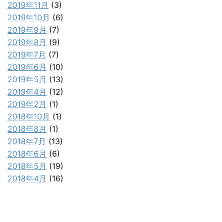
2019年11月
(3)
2019年10月
(6)
2019年9月
(7)
2019年8月
(9)
2019年7月
(7)
2019年6月
(10)
2019年5月
(13)
2019年4月
(12)
2019年2月
(1)
2018年10月
(1)
2018年8月
(1)
2018年7月
(13)
2018年6月
(6)
2018年5月
(19)
2018年4月
(16)