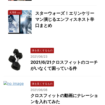
4,188
スターウォーズ！エリンケリー
view
マン演じるエンフィスネスト辛
口まとめ
体を良くするもの
2021/06/23
2021/6/21クロスフィットのコーチ
がいなくて困っている件
体を良くするもの
2021/06/08
クロスフィットの動画にナレーショ
ンを入れてみた