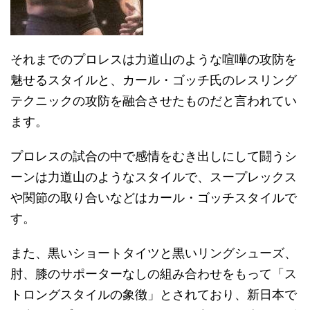
それまでのプロレスは力道山のような喧嘩の攻防を
魅せるスタイルと、カール・ゴッチ氏のレスリング
テクニックの攻防を融合させたものだと言われてい
ます。
プロレスの試合の中で感情をむき出しにして闘うシ
ーンは力道山のようなスタイルで、スープレックス
や関節の取り合いなどはカール・ゴッチスタイルで
す。
また、黒いショートタイツと黒いリングシューズ、
肘、膝のサポーターなしの組み合わせをもって「ス
トロングスタイルの象徴」とされており、新日本で