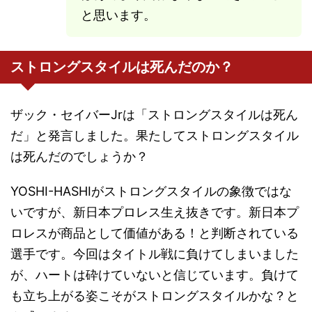
と思います。
ストロングスタイルは死んだのか？
ザック・セイバーJrは「ストロングスタイルは死ん
だ」と発言しました。果たしてストロングスタイル
は死んだのでしょうか？
YOSHI-HASHIがストロングスタイルの象徴ではな
いですが、新日本プロレス生え抜きです。新日本プ
ロレスが商品として価値がある！と判断されている
選手です。今回はタイトル戦に負けてしまいました
が、ハートは砕けていないと信じています。負けて
も立ち上がる姿こそがストロングスタイルかな？と