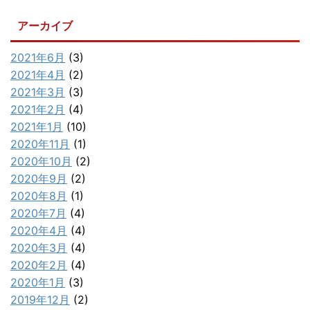
アーカイブ
2021年6月
(3)
2021年4月
(2)
2021年3月
(3)
2021年2月
(4)
2021年1月
(10)
2020年11月
(1)
2020年10月
(2)
2020年9月
(2)
2020年8月
(1)
2020年7月
(4)
2020年4月
(4)
2020年3月
(4)
2020年2月
(4)
2020年1月
(3)
2019年12月
(2)