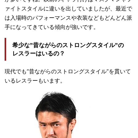
ァイトスタイルに違いを出していましたが、最近で
は入場時のパフォーマンスや衣装などもどんどん派
手になってきている傾向が強いです。
希少な”昔ながらのストロングスタイル”の
レスラーはいるの？
現代でも”昔ながらのストロングスタイル”を貫いて
いるレスラーもいます。