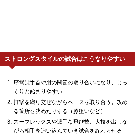
ストロングスタイルの試合はこうなりやすい
序盤は手首や肘の関節の取り合いになり、じっ
くりと始まりやすい
打撃を織り交ぜながらペースを取り合う。攻め
る箇所を決めたりする（膝狙いなど）
スープレックスや派手な飛び技、大技を出しな
がら相手を追い込んでいき試合を終わらせる