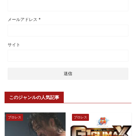
メールアドレス
*
サイト
このジャンルの人気記事
プロレス
プロレス