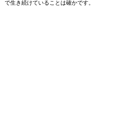
で生き続けていることは確かです。