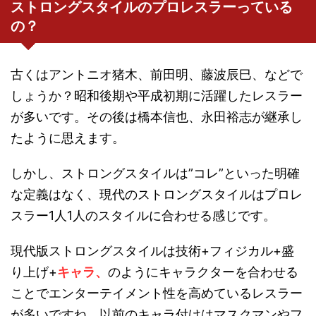
ストロングスタイルのプロレスラーっている
の？
古くはアントニオ猪木、前田明、藤波辰巳、などで
しょうか？昭和後期や平成初期に活躍したレスラー
が多いです。その後は橋本信也、永田裕志が継承し
たように思えます。
しかし、ストロングスタイルは”コレ”といった明確
な定義はなく、現代のストロングスタイルはプロレ
スラー1人1人のスタイルに合わせる感じです。
現代版ストロングスタイルは技術+フィジカル+盛
り上げ+
キャラ、
のようにキャラクターを合わせる
ことでエンターテイメント性を高めているレスラー
が多いですね。以前のキャラ付けはマスクマンやフ