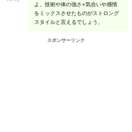
よ。技術や体の強さ+気合いや感情
をミックスさせたものがストロング
スタイルと言えるでしょう。
スポンサーリンク