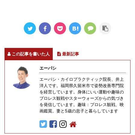
この記事を書いた人
最新記事
エーパシ
エーパシ・カイロプラクティック院長、井上
洋人です。福岡県久留米市で姿勢改善専門院
を経営しています。身体にいい運動や趣味の
プロレス観戦やスターウォーズからの気づき
を発信しています。趣味：プロレス観戦、映
画鑑賞。妻と5歳の息子と暮らしています