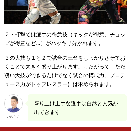
２・打撃では選手の得意技（キックが得意、チョッ
プが得意など…）がハッキリ分かれます。
３の大技も１と２で試合の土台をしっかりさせてお
くことで大きく盛り上がります。したがって、ただ
凄い大技ができるだけでなく試合の構成力、プロデ
ュース力がトップレスラーには求められます。
盛り上げ上手な選手は自然と人気が
出てきます
いのうえ