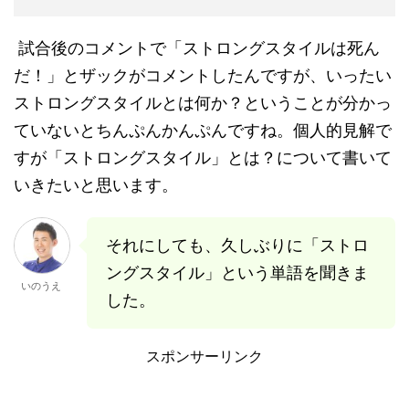
試合後のコメントで「ストロングスタイルは死ん
だ！」とザックがコメントしたんですが、いったい
ストロングスタイルとは何か？ということが分かっ
ていないとちんぷんかんぷんですね。個人的見解で
すが「ストロングスタイル」とは？について書いて
いきたいと思います。
それにしても、久しぶりに「ストロ
ングスタイル」という単語を聞きま
いのうえ
した。
スポンサーリンク