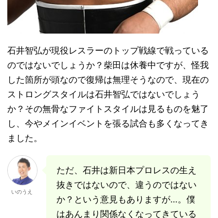
石井智弘が現役レスラーのトップ戦線で戦っている
のではないでしょうか？柴田は休養中ですが、怪我
した箇所が頭なので復帰は無理そうなので、現在の
ストロングスタイルは石井智弘ではないでしょう
か？その無骨なファイトスタイルは見るものを魅了
し、今やメインイベントを張る試合も多くなってき
ました。
ただ、石井は新日本プロレスの生え
抜きではないので、違うのではない
いのうえ
か？という意見もありますが…。僕
はあんまり関係なくなってきている