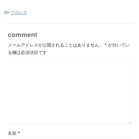
-
プロレス
comment
メールアドレスが公開されることはありません。
*
が付いてい
る欄は必須項目です
名前
*