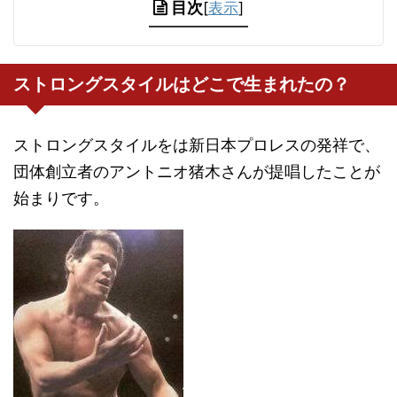
目次
[
表示
]
ストロングスタイルはどこで生まれたの？
ストロングスタイルをは新日本プロレスの発祥で、
団体創立者のアントニオ猪木さんが提唱したことが
始まりです。