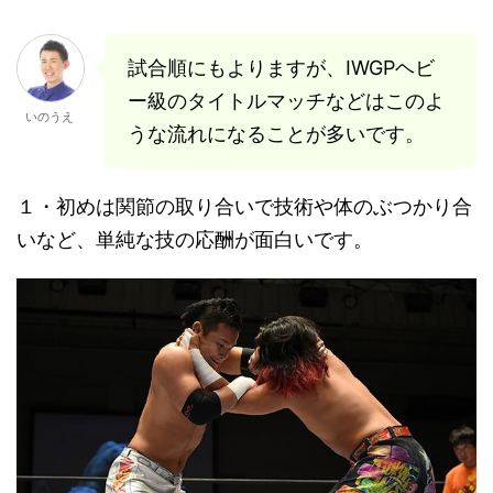
試合順にもよりますが、IWGPヘビ
ー級のタイトルマッチなどはこのよ
いのうえ
うな流れになることが多いです。
１・初めは関節の取り合いで技術や体のぶつかり合
いなど、単純な技の応酬が面白いです。