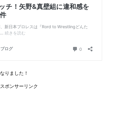
なりました！
スポンサーリンク