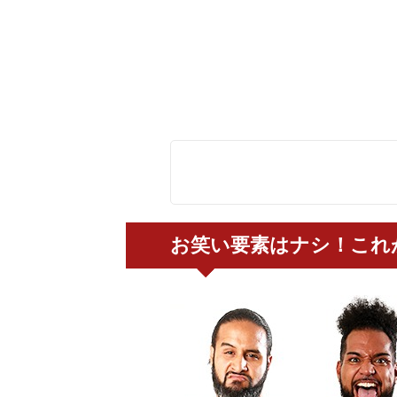
お笑い要素はナシ！これ