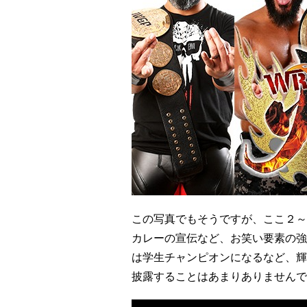
この写真でもそうですが、ここ２～
カレーの宣伝など、お笑い要素の強
は学生チャンピオンになるなど、輝
披露することはあまりありませんで