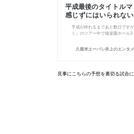
見事にこちらの予想を裏切る試合に