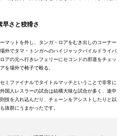
素早さと狡猾さ
ーマットを外し、タンガ・ロアをむき出しのコーナー
場外でタマ・トンガへのハイジャックパイルドライバ
ロアの元へ行きレフェリーにセコンドの邪道をチェッ
アを場外で椅子で殴る。
セミファイナルでタイトルマッチということで非常に
外国人レスラーの試合は結構大味な試合が多く、途中
則技を入れ込んだり、チェーンをアシストしたりと以
も抜群にうまかったです。