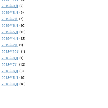
2019年9月
(7)
2019年8月
(9)
2019年7月
(7)
2019年6月
(10)
2019年5月
(13)
2019年4月
(12)
2019年2月
(1)
2018年10月
(1)
2018年8月
(1)
2018年7月
(13)
2018年6月
(6)
2018年5月
(19)
2018年4月
(16)