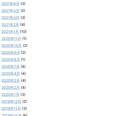
2021年6月
(3)
2021年4月
(2)
2021年3月
(3)
2021年2月
(4)
2021年1月
(10)
2020年11月
(1)
2020年10月
(2)
2020年9月
(2)
2020年8月
(1)
2020年7月
(4)
2020年4月
(4)
2020年3月
(4)
2020年2月
(4)
2020年1月
(3)
2019年12月
(2)
2019年11月
(3)
2019年10月
(6)