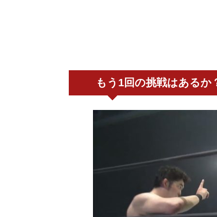
もう1回の挑戦はあるか