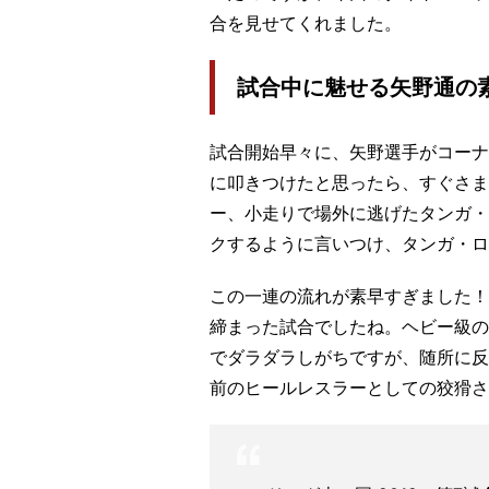
合を見せてくれました。
試合中に魅せる矢野通の
試合開始早々に、矢野選手がコーナ
に叩きつけたと思ったら、すぐさま
ー、小走りで場外に逃げたタンガ・
クするように言いつけ、タンガ・ロ
この一連の流れが素早すぎました！
締まった試合でしたね。ヘビー級の
でダラダラしがちですが、随所に反
前のヒールレスラーとしての狡猾さ