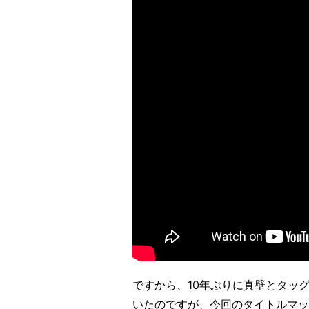
ですから、10年ぶりに真壁とタッ
いたのですが、今回のタイトルマッ