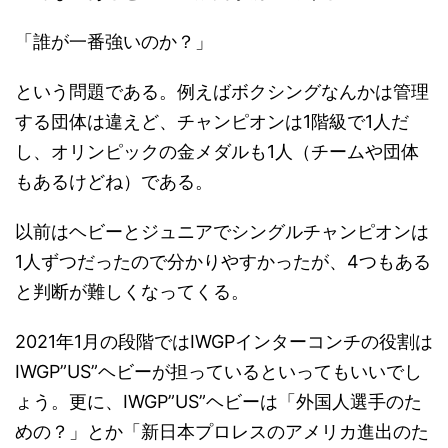
「誰が一番強いのか？」
という問題である。例えばボクシングなんかは管理
する団体は違えど、チャンピオンは1階級で1人だ
し、オリンピックの金メダルも1人（チームや団体
もあるけどね）である。
以前はヘビーとジュニアでシングルチャンピオンは
1人ずつだったので分かりやすかったが、4つもある
と判断が難しくなってくる。
2021年1月の段階ではIWGPインターコンチの役割は
IWGP”US”ヘビーが担っているといってもいいでし
ょう。更に、IWGP”US”ヘビーは「外国人選手のた
めの？」とか「新日本プロレスのアメリカ進出のた