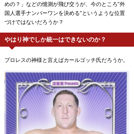
めの？」などの憶測が飛び交うが、今のところ”外
国人選手ナンバーワンを決める”というような位置
づけではないだろうか？
やはり神でしか統一はできないのか？
プロレスの神様と言えばカールゴッチ氏だろうか。