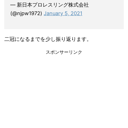
— 新日本プロレスリング株式会社
(@njpw1972)
January 5, 2021
二冠になるまでを少し振り返ります。
スポンサーリンク