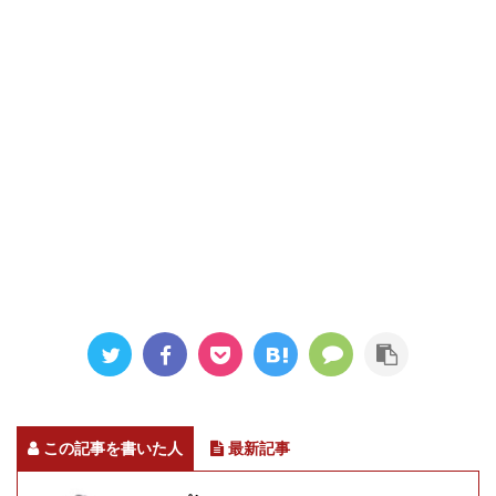
この記事を書いた人
最新記事