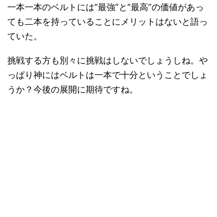
一本一本のベルトには”最強”と”最高”の価値があっ
ても二本を持っていることにメリットはないと語っ
ていた。
挑戦する方も別々に挑戦はしないでしょうしね。や
っぱり神にはベルトは一本で十分ということでしょ
うか？今後の展開に期待ですね。