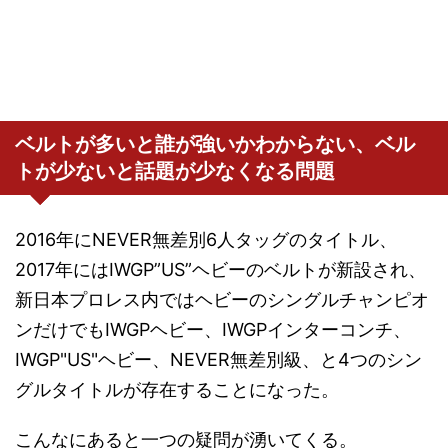
ベルトが多いと誰が強いかわからない、ベル
トが少ないと話題が少なくなる問題
2016年にNEVER無差別6人タッグのタイトル、
2017年にはIWGP”US”ヘビーのベルトが新設され、
新日本プロレス内ではヘビーのシングルチャンピオ
ンだけでもIWGPヘビー、IWGPインターコンチ、
IWGP"US"ヘビー、NEVER無差別級、と4つのシン
グルタイトルが存在することになった。
こんなにあると一つの疑問が湧いてくる。