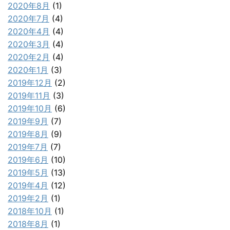
2020年8月
(1)
2020年7月
(4)
2020年4月
(4)
2020年3月
(4)
2020年2月
(4)
2020年1月
(3)
2019年12月
(2)
2019年11月
(3)
2019年10月
(6)
2019年9月
(7)
2019年8月
(9)
2019年7月
(7)
2019年6月
(10)
2019年5月
(13)
2019年4月
(12)
2019年2月
(1)
2018年10月
(1)
2018年8月
(1)