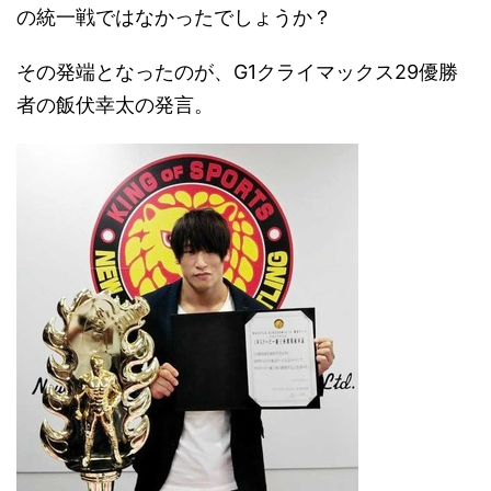
の統一戦ではなかったでしょうか？
その発端となったのが、G1クライマックス29優勝
者の飯伏幸太の発言。