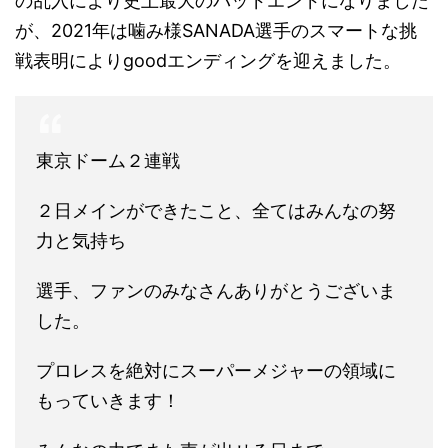
の乱入により史上最大のバッドエンドになりました
が、2021年は噛み様SANADA選手のスマートな挑
戦表明によりgoodエンディングを迎えました。
東京ドーム２連戦
２日メインができたこと、全てはみんなの努
力と気持ち
選手、ファンのみなさんありがとうございま
した。
プロレスを絶対にスーパーメジャーの領域に
もっていきます！