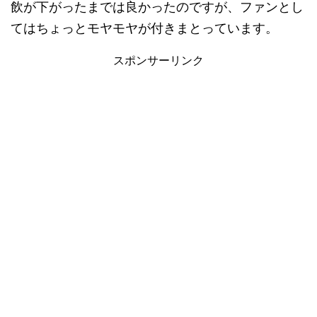
飲が下がったまでは良かったのですが、ファンとし
てはちょっとモヤモヤが付きまとっています。
スポンサーリンク