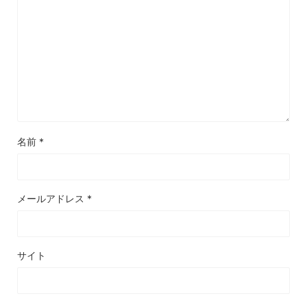
名前
*
メールアドレス
*
サイト