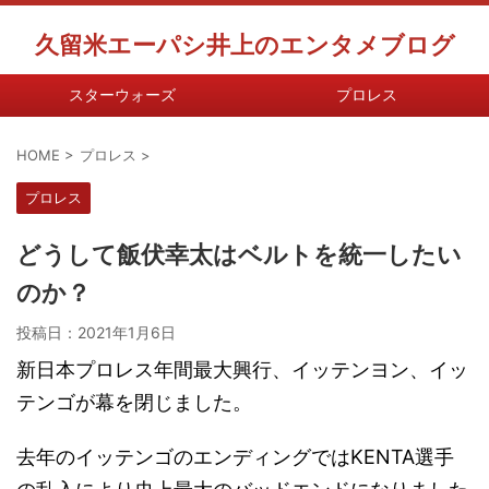
久留米エーパシ井上のエンタメブログ
スターウォーズ
プロレス
HOME
>
プロレス
>
プロレス
どうして飯伏幸太はベルトを統一したい
のか？
投稿日：
2021年1月6日
新日本プロレス年間最大興行、イッテンヨン、イッ
テンゴが幕を閉じました。
去年のイッテンゴのエンディングではKENTA選手