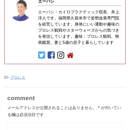
エーパシ
エーパシ・カイロプラクティック院長、井上
洋人です。福岡県久留米市で姿勢改善専門院
を経営しています。身体にいい運動や趣味の
プロレス観戦やスターウォーズからの気づき
を発信しています。趣味：プロレス観戦、映
画鑑賞。妻と5歳の息子と暮らしています
-
プロレス
comment
メールアドレスが公開されることはありません。
*
が付いてい
る欄は必須項目です