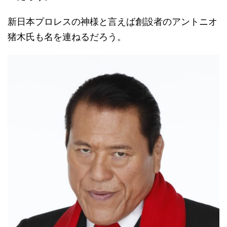
新日本プロレスの神様と言えば創設者のアントニオ
猪木氏も名を連ねるだろう。