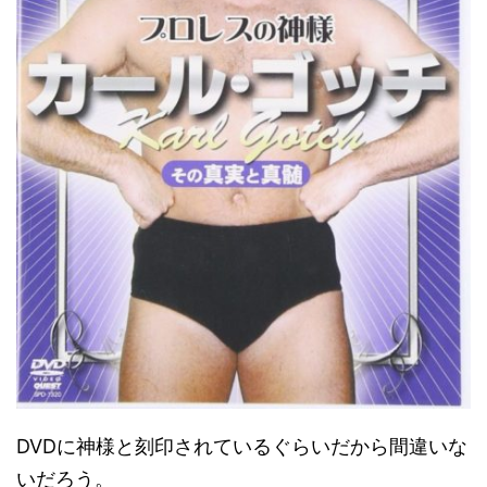
DVDに神様と刻印されているぐらいだから間違いな
いだろう。