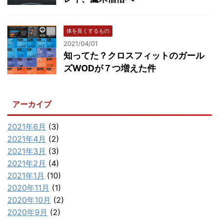
体を良くするもの
2021/04/01
知ってた？クロスフィットのガール
ズWODが７つ増えた件
アーカイブ
2021年6月
(3)
2021年4月
(2)
2021年3月
(3)
2021年2月
(4)
2021年1月
(10)
2020年11月
(1)
2020年10月
(2)
2020年9月
(2)