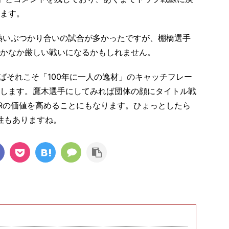
ます。
た熱いぶつかり合いの試合が多かったですが、棚橋選手
かなか厳しい戦いになるかもしれません。
ばそれこそ「100年に一人の逸材」のキャッチフレー
します。鷹木選手にしてみれば団体の顔にタイトル戦
ERの価値を高めることにもなります。ひょっとしたら
性もありますね。