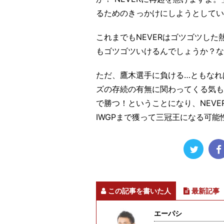
るためのきっかけにしようとしてい
これまでもNEVERはゴツゴツし
もゴツゴツいけるんでしょうか？な
ただ、鷹木選手に負ける…ともなれ
ズの存続の有無に関わってくる気も
で勝つ！ということになり、NEV
IWGPまで獲って三冠王になる可能
この記事を書いた人
最新記事
エーパシ