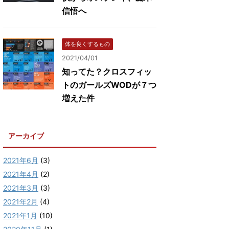
信悟へ
体を良くするもの
2021/04/01
知ってた？クロスフィッ
トのガールズWODが７つ
増えた件
アーカイブ
2021年6月
(3)
2021年4月
(2)
2021年3月
(3)
2021年2月
(4)
2021年1月
(10)