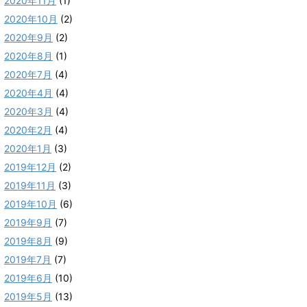
2020年11月
(1)
2020年10月
(2)
2020年9月
(2)
2020年8月
(1)
2020年7月
(4)
2020年4月
(4)
2020年3月
(4)
2020年2月
(4)
2020年1月
(3)
2019年12月
(2)
2019年11月
(3)
2019年10月
(6)
2019年9月
(7)
2019年8月
(9)
2019年7月
(7)
2019年6月
(10)
2019年5月
(13)