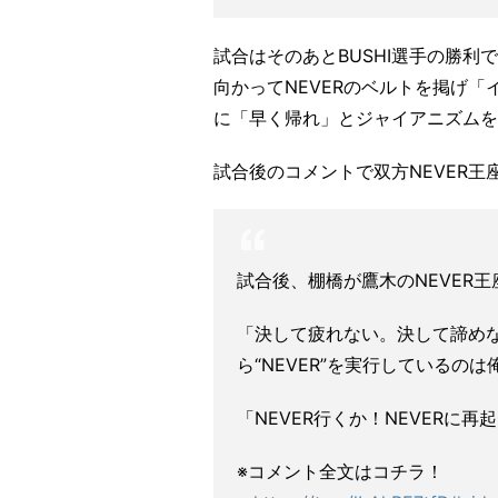
試合はそのあとBUSHI選手の勝
向かってNEVERのベルトを掲げ
に「早く帰れ」とジャイアニズムを
試合後のコメントで双方NEVER
試合後、棚橋が鷹木のNEVER
「決して疲れない。決して諦め
ら“NEVER”を実行しているの
「NEVER行くか！NEVERに
※コメント全文はコチラ！