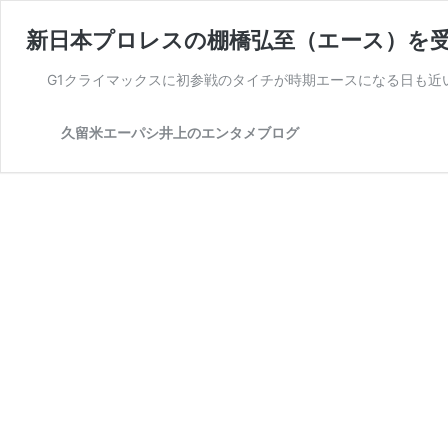
新日本プロレスの棚橋弘至（エース）を
G1クライマックスに初参戦のタイチが時期エースになる日も近い
久留米エーパシ井上のエンタメブログ